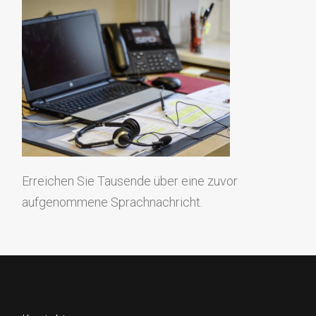
Erreichen Sie Tausende über eine zuvor
aufgenommene Sprachnachricht.