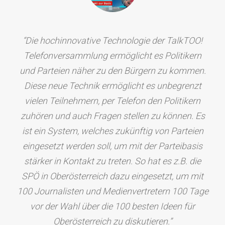
“Die hochinnovative Technologie der TalkTOO!
Telefonversammlung ermöglicht es Politikern
und Parteien näher zu den Bürgern zu kommen.
Diese neue Technik ermöglicht es unbegrenzt
vielen Teilnehmern, per Telefon den Politikern
zuhören und auch Fragen stellen zu können. Es
ist ein System, welches zukünftig von Parteien
eingesetzt werden soll, um mit der Parteibasis
stärker in Kontakt zu treten. So hat es z.B. die
SPÖ in Oberösterreich dazu eingesetzt, um mit
100 Journalisten und Medienvertretern 100 Tage
vor der Wahl über die 100 besten Ideen für
Oberösterreich zu diskutieren.”